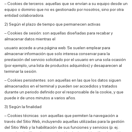
– Cookies de terceros: aquellas que se envían a su equipo desde un
equipo o dominio que no es gestionado por nosotros, sino por otra
entidad colaboradora.
2) Según el plazo de tiempo que permanecen activas
– Cookies de sesión: son aquellas diseñadas para recabar y
almacenar datos mientras el
usuario accede a una página web. Se suelen emplear para
almacenar información que solo interesa conservar para la
prestación del servicio solicitado por el usuario en una sola ocasión
(por ejemplo, una lista de productos adquiridos) y desaparecen al
terminar la sesión.
– Cookies persistentes: son aquellas en las que los datos siguen
almacenados en el terminal y pueden ser accedidos y tratados
durante un periodo definido por el responsable de la cookie, y que
puede ir de unos minutos a varios años.
3) Según la finalidad
– Cookies técnicas: son aquellas que permiten la navegación a
través del Sitio Web, incluyendo aquellas utilizadas para la gestión
del Sitio Web y la habilitación de sus funciones y servicios (p. ej.: