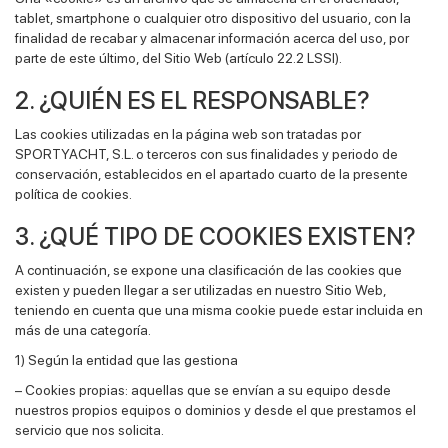
tablet, smartphone o cualquier otro dispositivo del usuario, con la
finalidad de recabar y almacenar información acerca del uso, por
parte de este último, del Sitio Web (artículo 22.2 LSSI).
2. ¿QUIÉN ES EL RESPONSABLE?
Las cookies utilizadas en la página web son tratadas por
SPORTYACHT, S.L. o terceros con sus finalidades y periodo de
conservación, establecidos en el apartado cuarto de la presente
política de cookies.
3. ¿QUÉ TIPO DE COOKIES EXISTEN?
A continuación, se expone una clasificación de las cookies que
existen y pueden llegar a ser utilizadas en nuestro Sitio Web,
teniendo en cuenta que una misma cookie puede estar incluida en
más de una categoría.
1) Según la entidad que las gestiona
– Cookies propias: aquellas que se envían a su equipo desde
nuestros propios equipos o dominios y desde el que prestamos el
servicio que nos solicita.